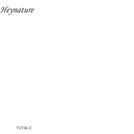
TOTAL
2