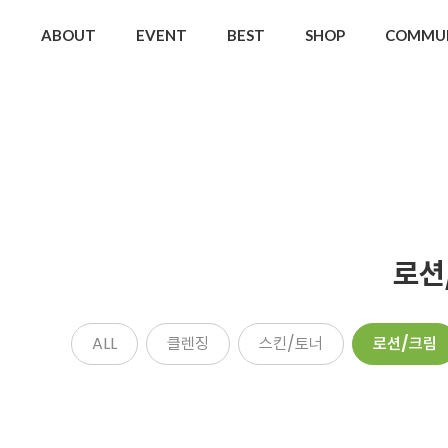
ABOUT
EVENT
BEST
SHOP
COMMU
로션
ALL
클렌징
스킨/토너
로션/크림