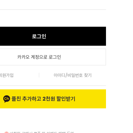
로그인
카카오 계정으로 로그인
회원가입
아이디/비밀번호 찾기
플친 추가하고 2천원 할인받기