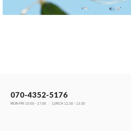
070-4352-5176
MON-FRI 10:00 - 17:00
LUNCH 12:30 - 13:30