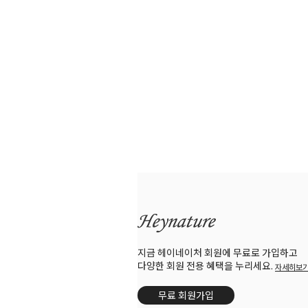
지금 헤이네이처 회원에 무료로 가입하고
다양한 회원 전용 혜택을 누리세요.
자세히보
무료 회원가입