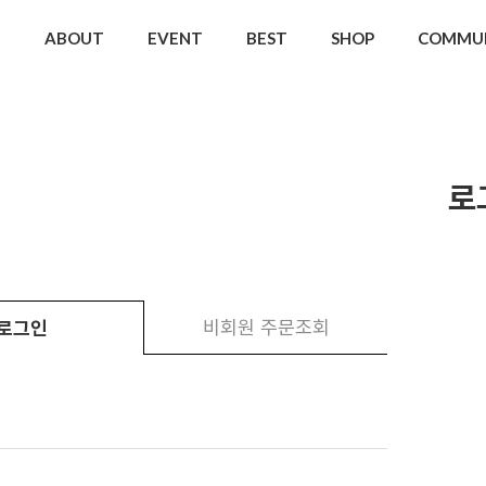
ABOUT
EVENT
BEST
SHOP
COMMU
로
비회원 주문조회
로그인