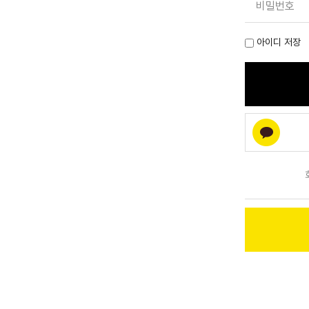
비밀번호
아이디 저장