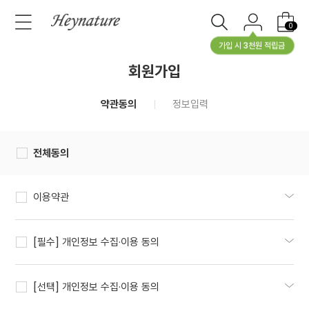
0
가입 시 3천원 적립금
회원가입
약관동의
정보입력
전체동의
이용약관
[필수] 개인정보 수집·이용 동의
[선택] 개인정보 수집·이용 동의