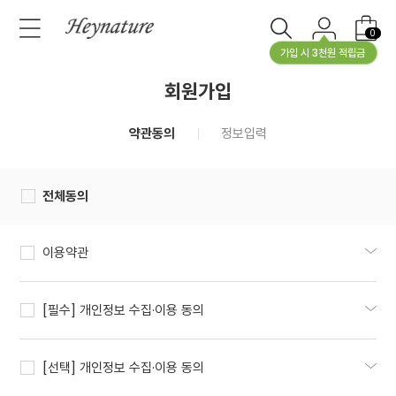
0
가입 시 3천원 적립금
회원가입
약관동의
정보입력
전체동의
이용약관
[필수] 개인정보 수집·이용 동의
[선택] 개인정보 수집·이용 동의