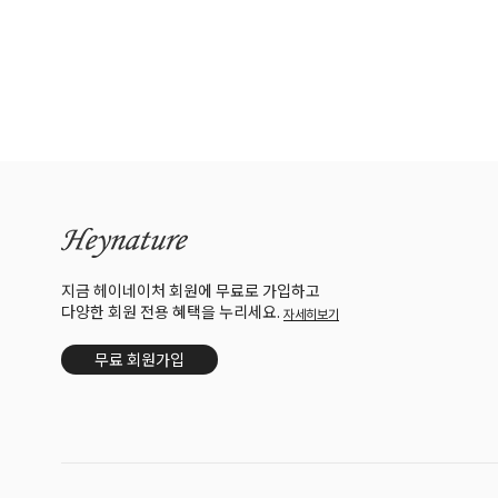
지금 헤이네이처 회원에 무료로 가입하고
다양한 회원 전용 혜택을 누리세요.
자세히보기
무료 회원가입