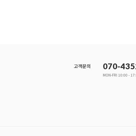
070-435
고객문의
MON-FRI 10:00 - 17