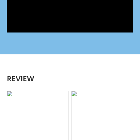
REVIEW