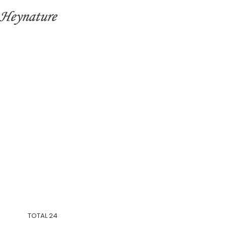
TOTAL
24