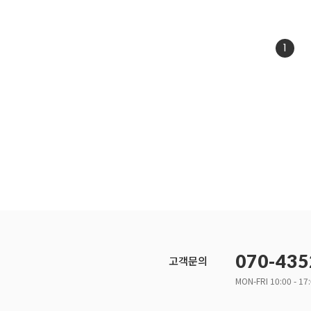
1
070-435
고객문의
MON-FRI 10:00 - 17