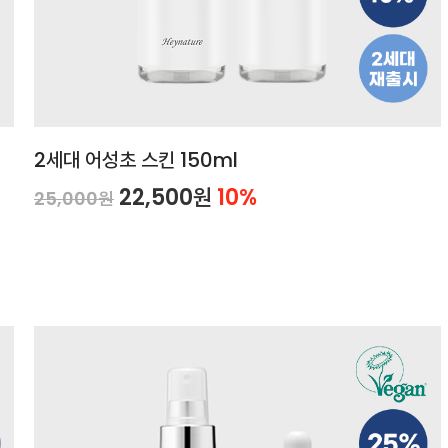
2세대 어성초 스킨 150ml
22,500원
10%
25,000원