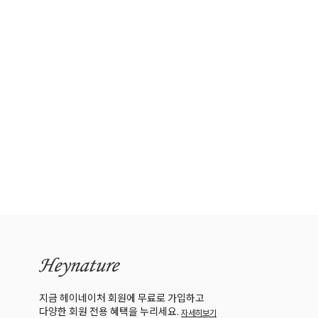
지금 헤이네이처 회원에 무료로 가입하고
다양한 회원 전용 혜택을 누리세요.
자세히보기