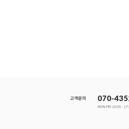
070-435
고객문의
MON-FRI 10:00 - 17