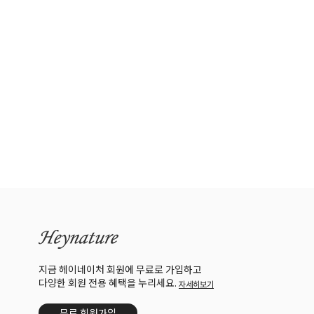
지금 헤이네이처 회원에 무료로 가입하고
다양한 회원 전용 혜택을 누리세요.
자세히보기
무료 회원가입