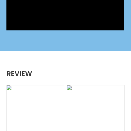
REVIEW