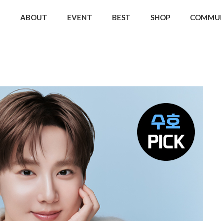
ABOUT
EVENT
BEST
SHOP
COMMU