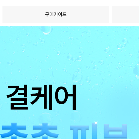
구매가이드