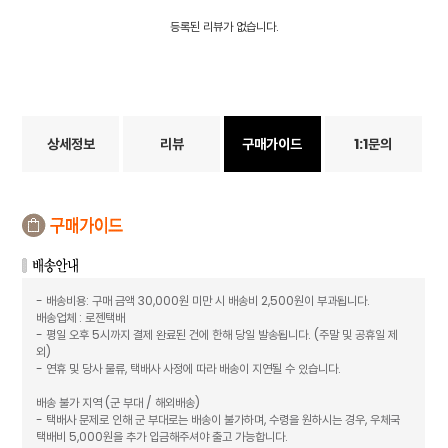
등록된 리뷰가 없습니다.
상세정보
리뷰
구매가이드
1:1문의
- 배송비용: 구매 금액 30,000원 미만 시 배송비 2,500원이 부과됩니다.
배송업체 : 로젠택배
- 평일 오후 5시까지 결제 완료된 건에 한해 당일 발송됩니다. (주말 및 공휴일 제
외)
- 연휴 및 당사 물류, 택배사 사정에 따라 배송이 지연될 수 있습니다.
배송 불가 지역 (군 부대 / 해외배송)
- 택배사 문제로 인해 군 부대로는 배송이 불가하며, 수령을 원하시는 경우, 우체국
택배비 5,000원을 추가 입금해주셔야 출고 가능합니다.