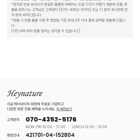
*임의로 반송 보내시어 분실된 물품에 대해서는 도움 드리기 어렵기 때문에 반품, 환
불을 원하시는 고객님은 고객센터 (070-4352-5176) 또는 1:1 문의 게시판에 먼
저 문의 부탁드립니다.
*환불 시 반품 물품 수령 후 영업일 기준 최대 2주 이내 결제 금액을 환불해 드립니
다.
(카드사에 따라 환불 일자는 상이할 수 있습니다.)
지금 헤이네이처 회원에 무료로 가입하고
다양한 회원 전용 혜택을 누리세요.
자세히보기
070-4352-5176
고객문의
MON-FRI 10:00 - 17:00
LUNCH 12:30 - 13:30
421701-04-152804
뱅킹안내