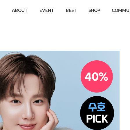
ABOUT
EVENT
BEST
SHOP
COMMU