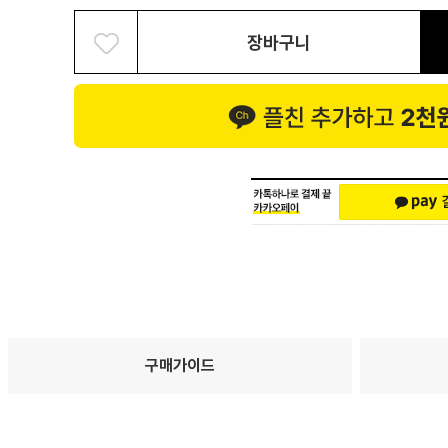
장바구니
구매가이드