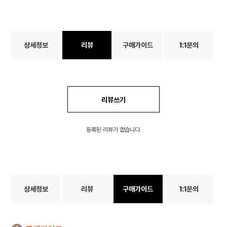
상세정보
리뷰
구매가이드
1:1문의
리뷰쓰기
등록된 리뷰가 없습니다.
상세정보
리뷰
구매가이드
1:1문의