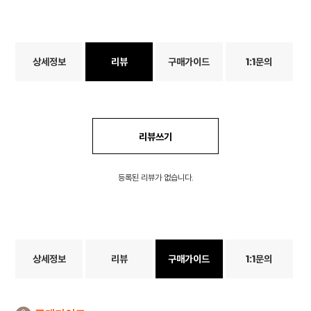
상세정보
리뷰
구매가이드
1:1문의
리뷰쓰기
등록된 리뷰가 없습니다.
상세정보
리뷰
구매가이드
1:1문의