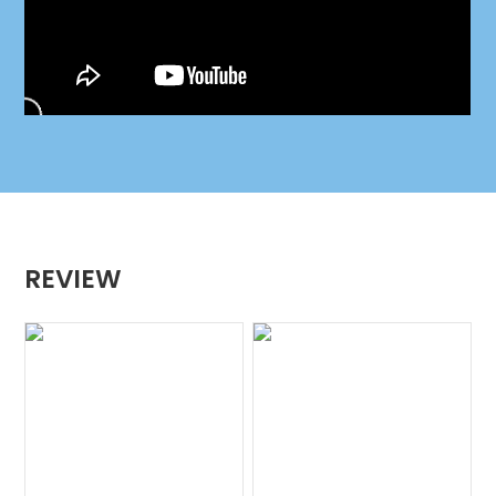
REVIEW