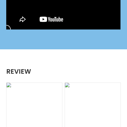
REVIEW