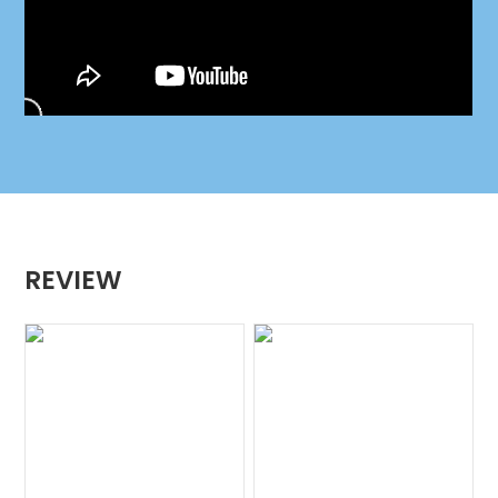
REVIEW