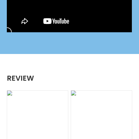
REVIEW