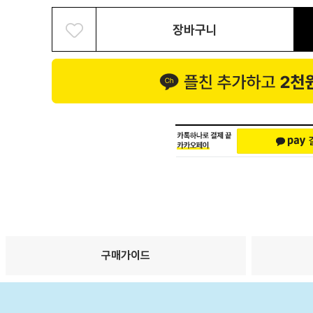
장바구니
구매가이드