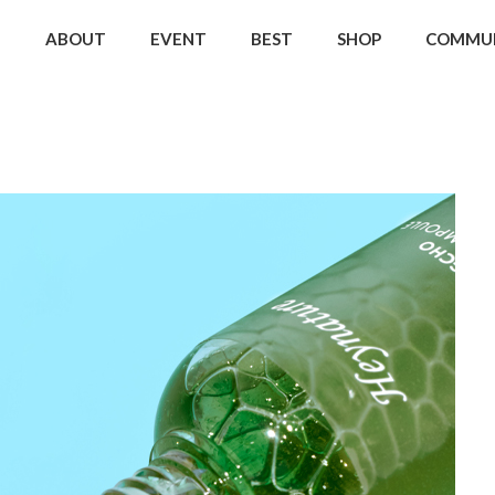
ABOUT
EVENT
BEST
SHOP
COMMU