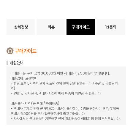
상세정보
리뷰
구매가이드
1:1문의
- 배송비용: 구매 금액 30,000원 미만 시 배송비 2,500원이 부과됩니다.
배송업체 : 로젠택배
- 평일 오후 5시까지 결제 완료된 건에 한해 당일 발송됩니다. (주말 및 공휴일 제
외)
- 연휴 및 당사 물류, 택배사 사정에 따라 배송이 지연될 수 있습니다.
배송 불가 지역 (군 부대 / 해외배송)
- 택배사 문제로 인해 군 부대로는 배송이 불가하며, 수령을 원하시는 경우, 우체국
택배비 5,000원을 추가 입금해주셔야 출고 가능합니다.
- 자사에서는 국내배송만 지원하고 있어, 해외배송이 어려운 점 양해 부탁드립니다.