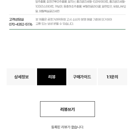
상세정보
리뷰
구매가이드
1:1문의
리뷰쓰기
등록된 리뷰가 없습니다.