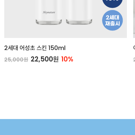
2세대 어성초 스킨 150ml
22,500원
10%
25,000원