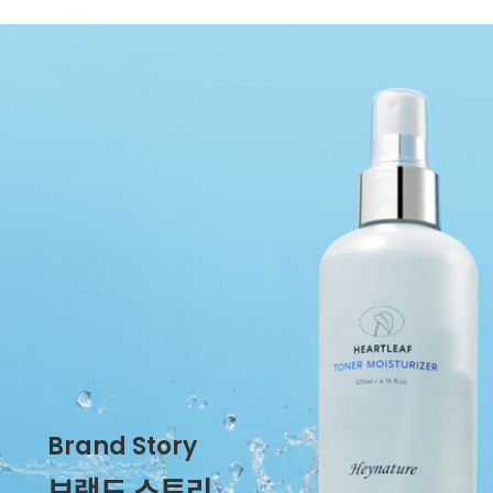
Brand Story
브랜드 스토리