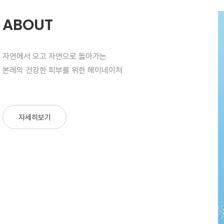
ABOUT
자연에서 오고 자연으로 돌아가는
본래의 건강한 피부를 위한 헤이네이처
자세히보기