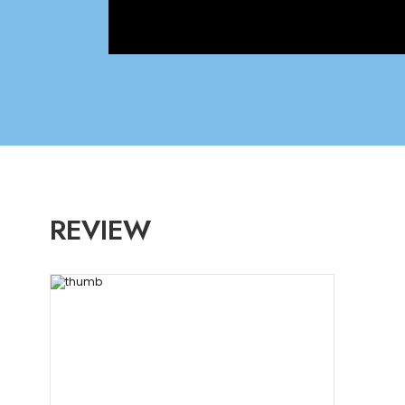
REVIEW