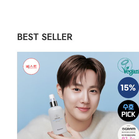
BEST SELLER