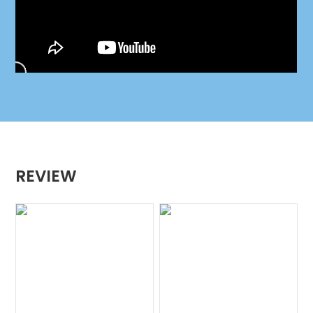
REVIEW