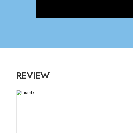
REVIEW