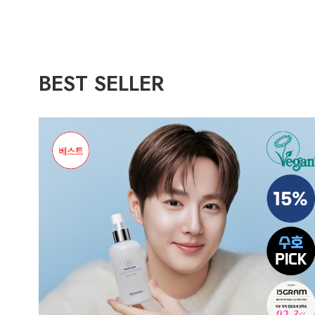
BEST SELLER