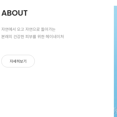
ABOUT
자연에서 오고 자연으로 돌아가는
본래의 건강한 피부를 위한 헤이네이처
자세히보기