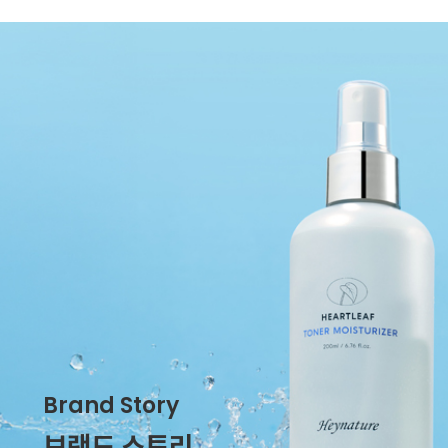
Brand Story
브랜드 스토리