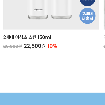
2세대 어성초 스킨 150ml
22,500원
10%
25,000원