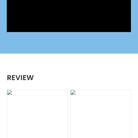
REVIEW