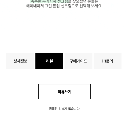
상세정보
리뷰
구매가이드
1:1문의
리뷰쓰기
등록된 리뷰가 없습니다.