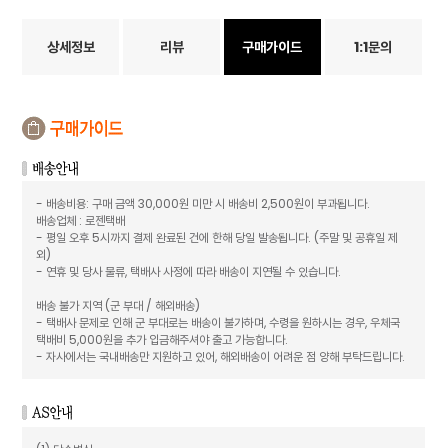
상세정보
리뷰
구매가이드
1:1문의
- 배송비용: 구매 금액 30,000원 미만 시 배송비 2,500원이 부과됩니다.
배송업체 : 로젠택배
- 평일 오후 5시까지 결제 완료된 건에 한해 당일 발송됩니다. (주말 및 공휴일 제
외)
- 연휴 및 당사 물류, 택배사 사정에 따라 배송이 지연될 수 있습니다.
배송 불가 지역 (군 부대 / 해외배송)
- 택배사 문제로 인해 군 부대로는 배송이 불가하며, 수령을 원하시는 경우, 우체국
택배비 5,000원을 추가 입금해주셔야 출고 가능합니다.
- 자사에서는 국내배송만 지원하고 있어, 해외배송이 어려운 점 양해 부탁드립니다.