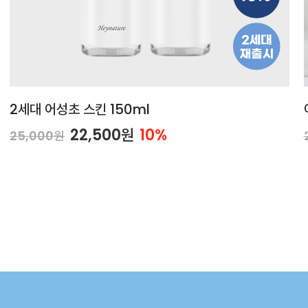
2세대 어성초 스킨 150ml
22,500원
10%
25,000원