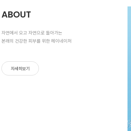
ABOUT
자연에서 오고 자연으로 돌아가는
본래의 건강한 피부를 위한 헤이네이처
자세히보기