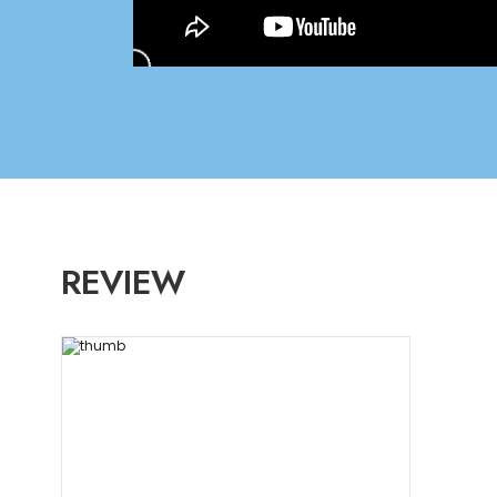
REVIEW