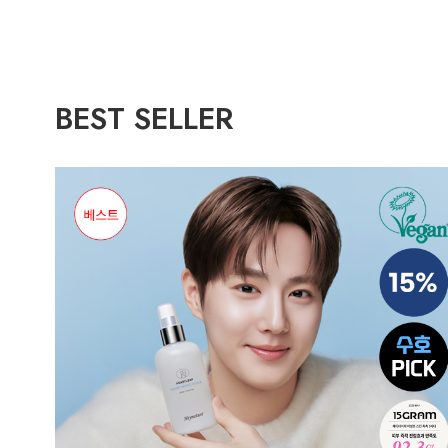
BEST SELLER