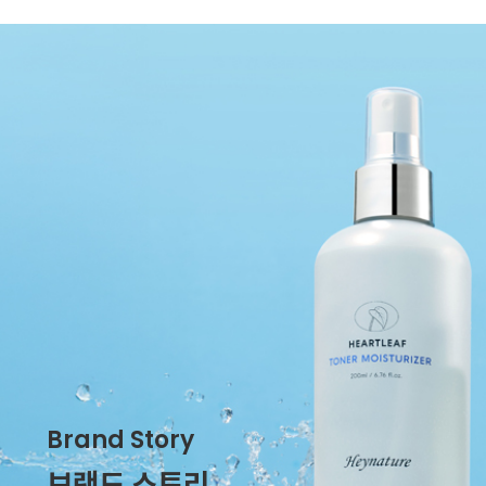
Brand Story
브랜드 스토리