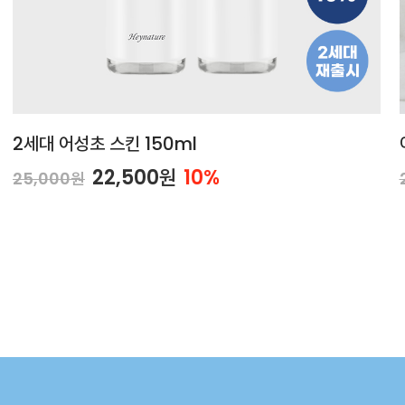
2세대 어성초 스킨 150ml
22,500원
10%
25,000원