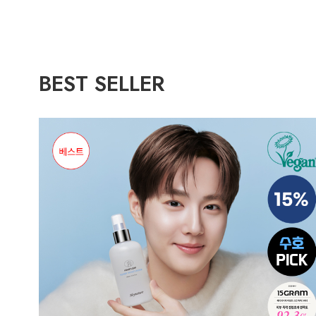
BEST SELLER