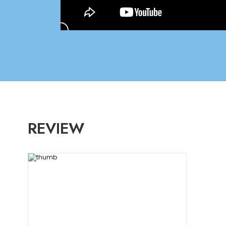
REVIEW