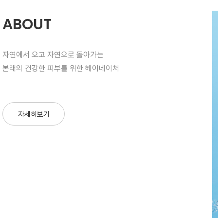
ABOUT
자연에서 오고 자연으로 돌아가는
본래의 건강한 피부를 위한 헤이네이처
자세히보기