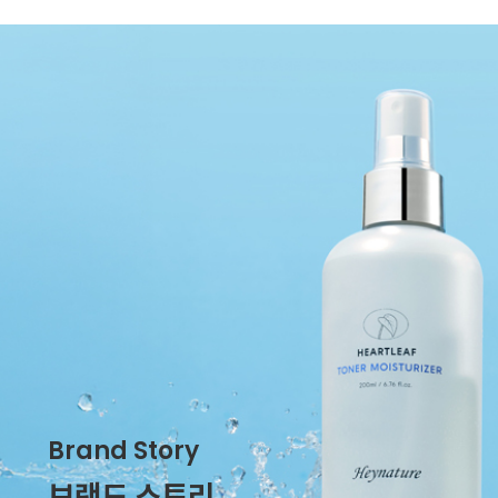
Brand Story
브랜드 스토리