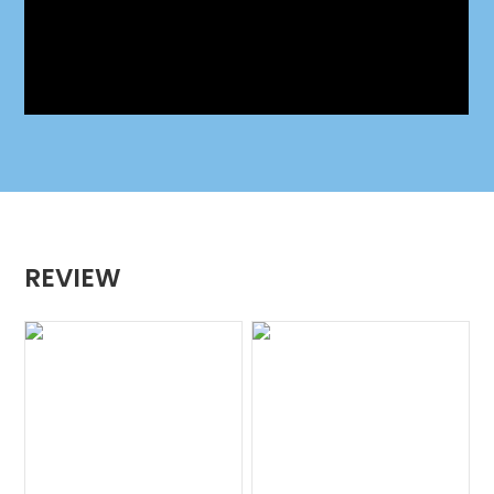
REVIEW