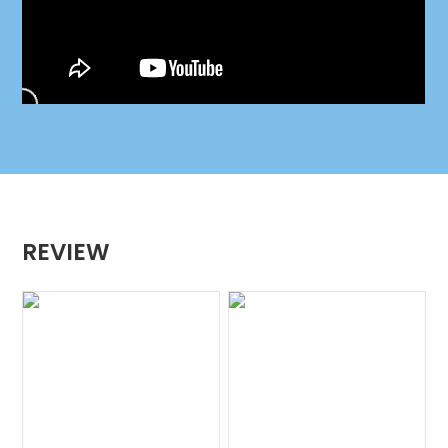
REVIEW