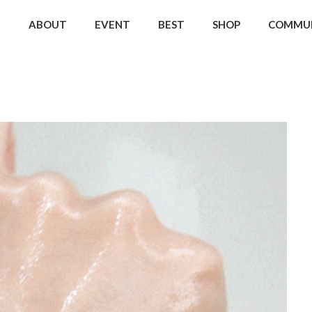
ABOUT
EVENT
BEST
SHOP
COMMU