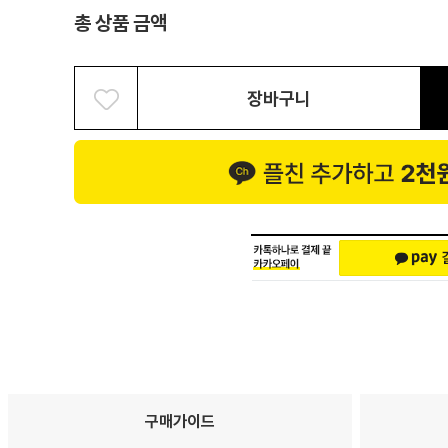
총 상품 금액
장바구니
구매가이드