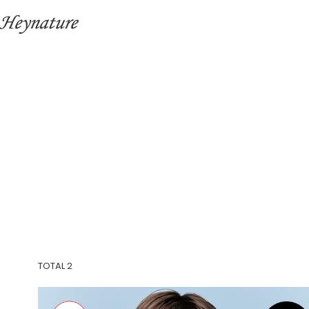
TOTAL
2