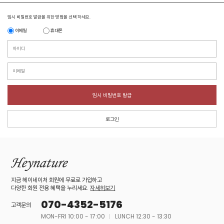
임시 비밀번호 발급을 위한 방법을 선택 하세요.
이메일
휴대폰
임시 비밀번호 발급
로그인
지금 헤이네이처 회원에 무료로 가입하고
다양한 회원 전용 혜택을 누리세요.
자세히보기
070-4352-5176
고객문의
MON-FRI 10:00 - 17:00
LUNCH 12:30 - 13:30