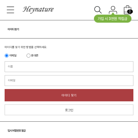
0
가입 시 3천원 적립금
아이디 찾기
아이디를 찾기 위한 방법을 선택하세요.
이메일
휴대폰
아이디 찾기
로그인
임시 비밀번호 발급