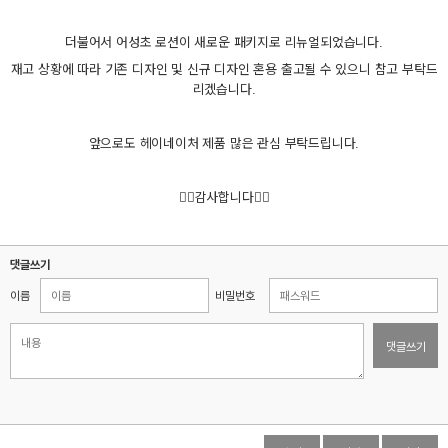
더불어서 어성초 로션이 새로운 패키지로 리뉴얼되었습니다.
재고 상황에 따라 기존 디자인 및 신규 디자인 혼용 출고될 수 있으니 참고 부탁드
리겠습니다.
앞으로도 헤이네이처 제품 많은 관심 부탁드립니다.
🙇‍♀️
감사합니다
🙇‍♀️
댓글쓰기
이름
비밀번호
댓글쓰기