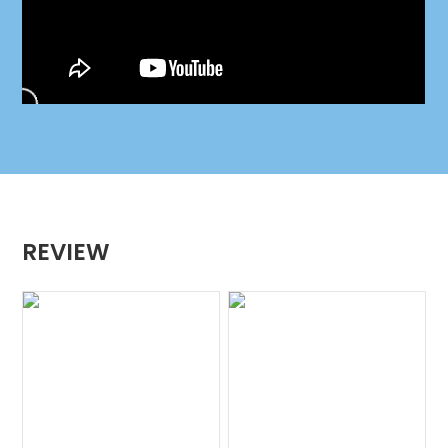
REVIEW