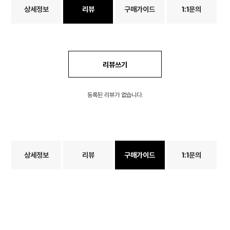
상세정보
리뷰
구매가이드
1:1문의
리뷰쓰기
등록된 리뷰가 없습니다.
상세정보
리뷰
구매가이드
1:1문의