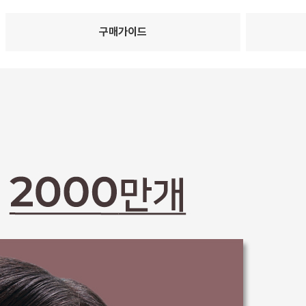
구매가이드