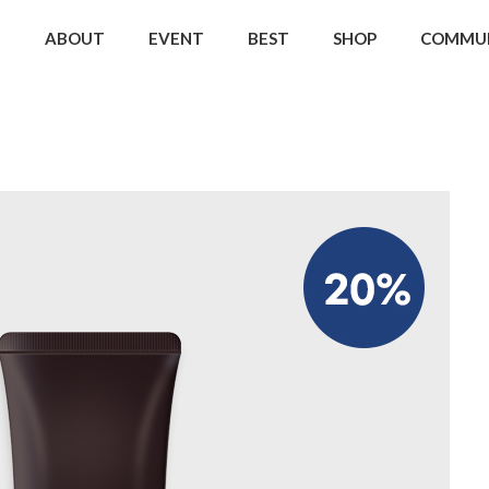
ABOUT
EVENT
BEST
SHOP
COMMU