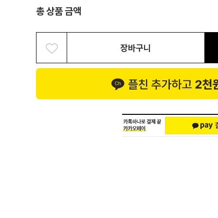
총 상품 금액
장바구니