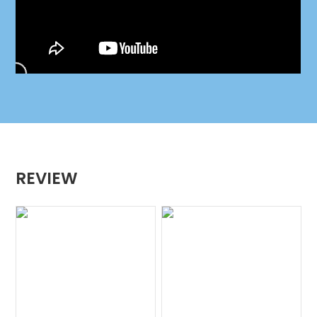
REVIEW