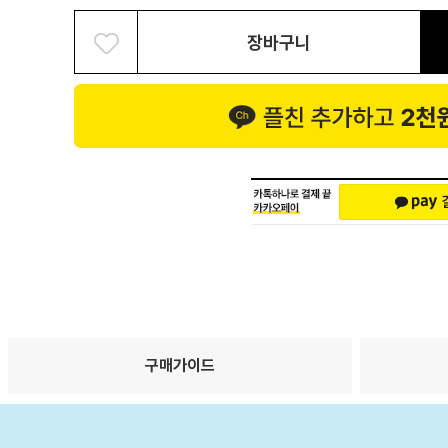
장바구니
구매가이드