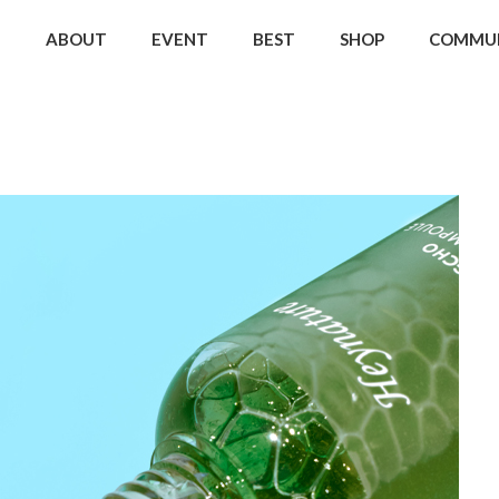
ABOUT
EVENT
BEST
SHOP
COMMU