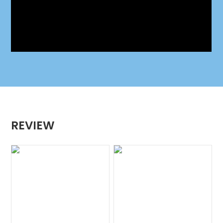
REVIEW