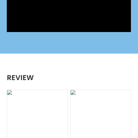
REVIEW